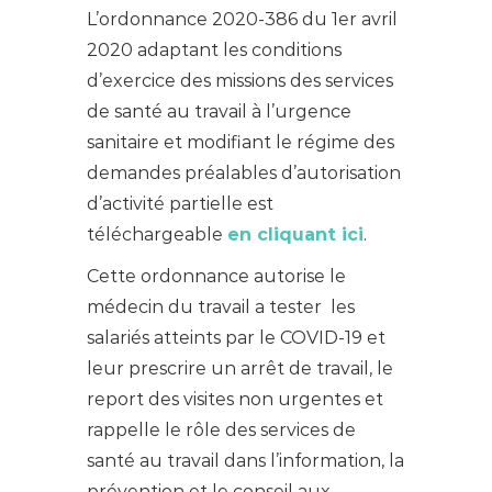
L’ordonnance 2020-386 du 1er avril
2020 adaptant les conditions
d’exercice des missions des services
de santé au travail à l’urgence
sanitaire et modifiant le régime des
demandes préalables d’autorisation
d’activité partielle
est
téléchargeable
en cliquant ici
.
Cette ordonnance autorise le
médecin du travail a tester les
salariés atteints par le COVID-19 et
leur prescrire un arrêt de travail, le
report des visites non urgentes et
rappelle le rôle des services de
santé au travail dans l’information, la
prévention et le conseil aux