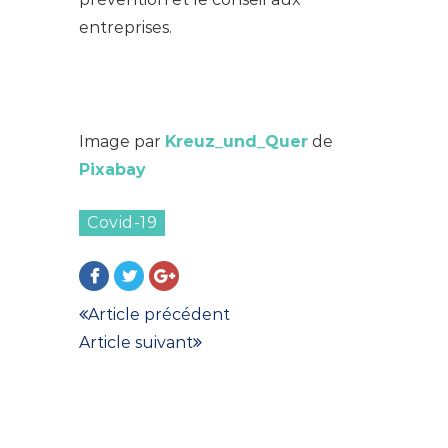
entreprises.
Image par
Kreuz_und_Quer
de
Pixabay
Covid-19
Article précédent
Article suivant