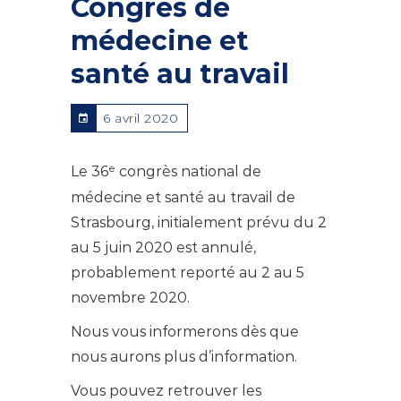
Congrès de
médecine et
santé au travail
6 avril 2020
e
Le 36
congrès national de
médecine et santé au travail de
Strasbourg, initialement prévu du 2
au 5 juin 2020 est annulé,
probablement reporté au 2 au 5
novembre 2020.
Nous vous informerons dès que
nous aurons plus d’information.
Vous pouvez retrouver les