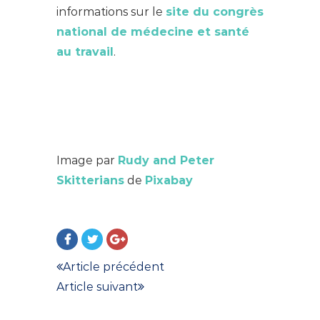
informations sur le
site du congrès
national de médecine et santé
au travail
.
Image par
Rudy and Peter
Skitterians
de
Pixabay
Article précédent
Article suivant