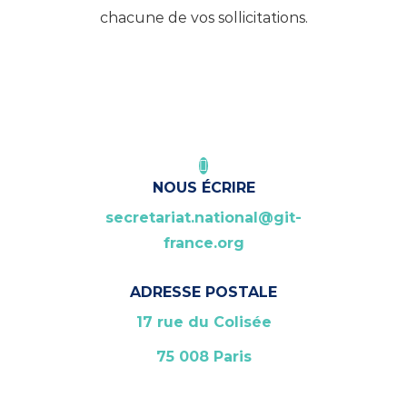
chacune de vos sollicitations.
NOUS ÉCRIRE
secretariat.national@git-
france.org
ADRESSE POSTALE
17 rue du Colisée
75 008 Paris