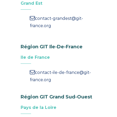
Grand Est
contact-grandest@git-
france.org
Région GIT Ile-De-France
Ile de France
contact-ile-de-france@git-
france.org
Région GIT Grand Sud-Ouest
Pays de la Loire