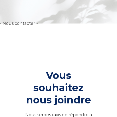
- Nous contacter -
Vous
souhaitez
nous joindre
Nous serons ravis de répondre à