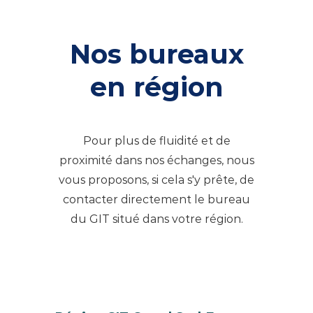
Nos bureaux
en région
Pour plus de fluidité et de
proximité dans nos échanges, nous
vous proposons, si cela s'y prête, de
contacter directement le bureau
du GIT situé dans votre région.