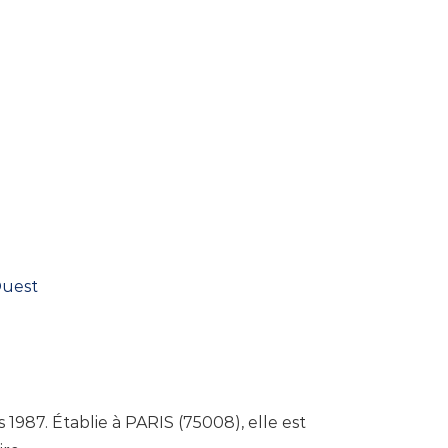
uest
 1987. Établie à PARIS (75008), elle est