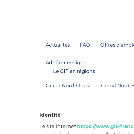
Actualités
FAQ
Offres d’empl
Adhérer en ligne
Le GIT en régions
Grand Nord-Ouest
Grand Nord-E
Identité
Le site Internet
https://www.git-franc