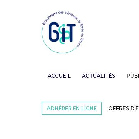
ACCUEIL
ACTUALITÉS
PUB
ADHÉRER EN LIGNE
OFFRES D’