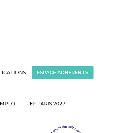
LICATIONS
ESPACE ADHÉRENTS
EMPLOI
JEF PARIS 2027