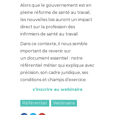
Alors que le gouvernement est en
pleine réforme de santé au travail,
les nouvelles lois auront un impact
direct sur la profession des
infirmiers de santé au travail.
Dans ce contexte, il nous semble
important de revenir sur
un document essentiel : notre
référentiel métier qui explique avec
précision, son cadre juridique, ses
conditions et champs d’exercice.
s’inscrire au webinaire
Référentiel
Webinaire