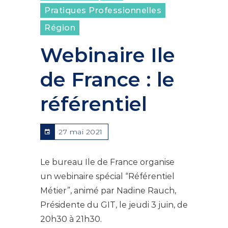
Pratiques Professionnelles
Région
Webinaire Ile
de France : le
référentiel
27 mai 2021
Le bureau Ile de France organise
un webinaire spécial “Référentiel
Métier”, animé par Nadine Rauch,
Présidente du GIT, le jeudi 3 juin, de
20h30 à 21h30.