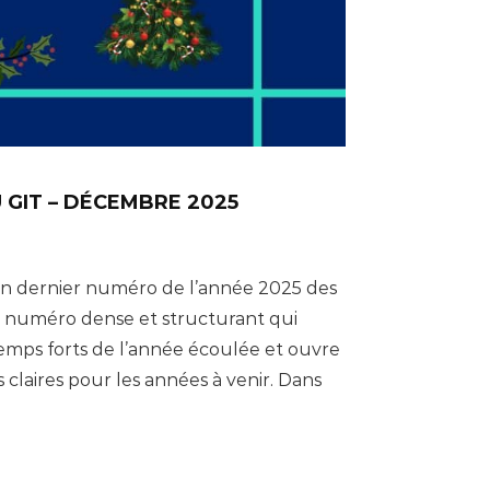
U GIT – DÉCEMBRE 2025
on dernier numéro de l’année 2025 des
n numéro dense et structurant qui
temps forts de l’année écoulée et ouvre
 claires pour les années à venir. Dans