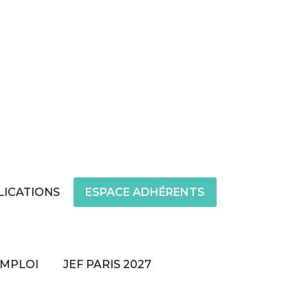
LICATIONS
ESPACE ADHÉRENTS
EMPLOI
JEF PARIS 2027