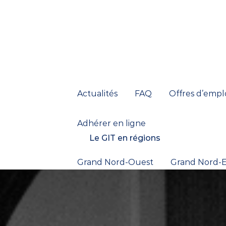
Actualités
FAQ
Offres d’empl
Adhérer en ligne
Le GIT en régions
Grand Nord-Ouest
Grand Nord-E