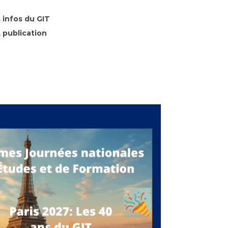
 infos du GIT
,
publication