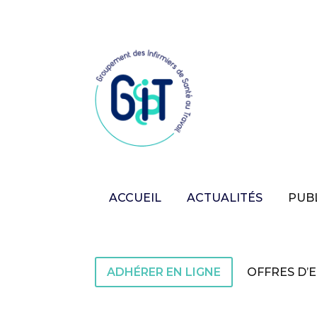
ACCUEIL
ACTUALITÉS
PUB
ADHÉRER EN LIGNE
OFFRES D’