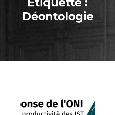
Étiquette :
Déontologie