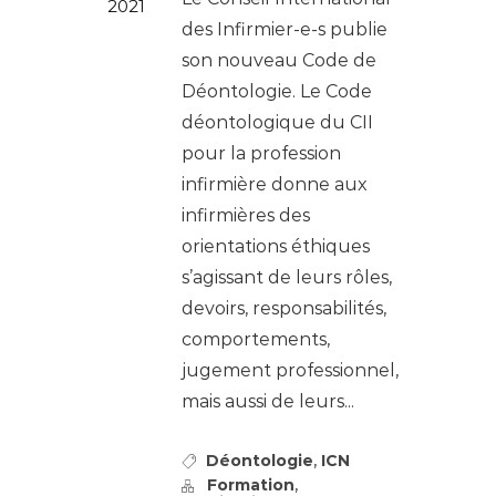
2021
des Infirmier-e-s publie
son nouveau Code de
Déontologie. Le Code
déontologique du CII
pour la profession
infirmière donne aux
infirmières des
orientations éthiques
s’agissant de leurs rôles,
devoirs, responsabilités,
comportements,
jugement professionnel,
mais aussi de leurs...
,
Déontologie
ICN
,
Formation