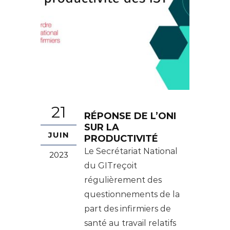
21
RÉPONSE DE L’ONI
SUR LA
JUIN
PRODUCTIVITÉ
Le Secrétariat National
2023
du GITreçoit
régulièrement des
questionnements de la
part des infirmiers de
santé au travail relatifs