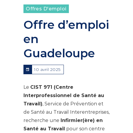
Offres D'emploi
Offre d’emploi
en
Guadeloupe
10 avril 2025
Le
CIST 971 (Centre
Interprofessionnel de Santé au
Travail)
, Service de Prévention et
de Santé au Travail Interentreprises,
recherche une
Infirmier(ère) en
Santé au Travail
pour son centre