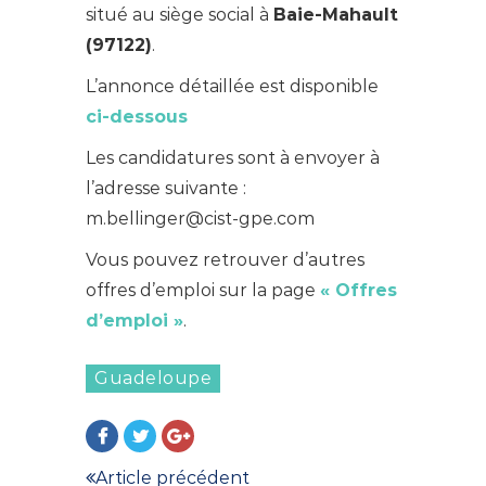
situé au siège social à
Baie-Mahault
(97122)
.
L’annonce détaillée est disponible
ci-dessous
Les candidatures sont à envoyer à
l’adresse suivante :
m.bellinger@cist-gpe.com
Vous pouvez retrouver d’autres
offres d’emploi sur la page
« Offres
d’emploi »
.
Guadeloupe
Article précédent