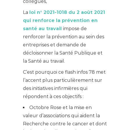
collègues,
La
loi n° 2021-1018 du 2 août 2021
qui renforce la prévention en
santé au travail
impose de
renforcer la prévention au sein des
entreprises et demande de
décloisonner la Santé Publique et
la Santé au travail.
C’est pourquoi ce flash infos 78 met
l’accent plus particulièrement sur
des initiatives infirmières qui
répondent à ces objectifs :
Octobre Rose et la mise en
valeur d’associations qui aident la
Recherche contre le cancer et dont