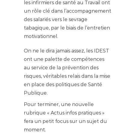
les infirmiers de santé au Travail ont
un rôle clé dans l’accompagnement
des salariés vers le sevrage
tabagique, par le biais de l’entretien
motivationnel.
On ne le dira jamais assez, les IDEST
ont une palette de compétences
au service de la prévention des
risques, véritables relais dans la mise
en place des politiques de Santé
Publique.
Pour terminer, une nouvelle
rubrique « Actus infos pratiques »
fera un petit focus sur un sujet du
moment.