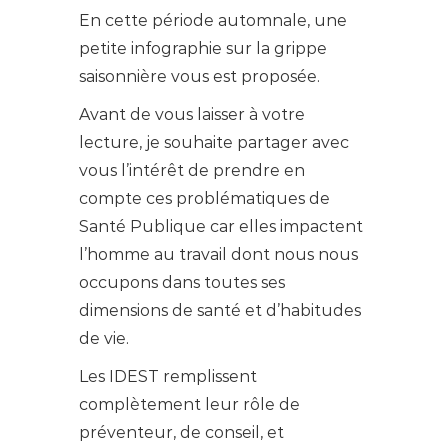
En cette période automnale, une
petite infographie sur la grippe
saisonnière vous est proposée.
Avant de vous laisser à votre
lecture, je souhaite partager avec
vous l’intérêt de prendre en
compte ces problématiques de
Santé Publique car elles impactent
l’homme au travail dont nous nous
occupons dans toutes ses
dimensions de santé et d’habitudes
de vie.
Les IDEST remplissent
complètement leur rôle de
préventeur, de conseil, et