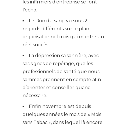
les infirmiers d’entreprise se font
l’écho.
Le Don du sang vu sous 2
regards différents sur le plan
organisationnel mais qui montre un
réel succès
La dépression saisonnière, avec
ses signes de repérage, que les
professionnels de santé que nous
sommes prennent en compte afin
d’orienter et conseiller quand
nécessaire.
Enfin novembre est depuis
quelques années le mois de « Mois
sans Tabac », dans lequel là encore