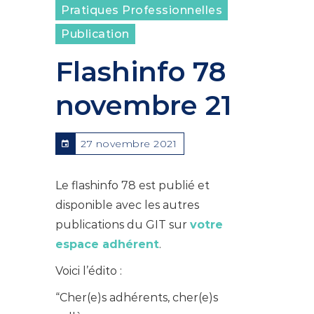
Pratiques Professionnelles
Publication
Flashinfo 78
novembre 21
27 novembre 2021
Le flashinfo 78 est publié et
disponible avec les autres
publications du GIT sur
votre
espace adhérent
.
Voici l’édito :
“Cher(e)s adhérents, cher(e)s