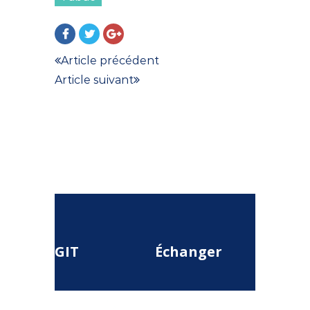
Article précédent
Article suivant
GIT
Échanger