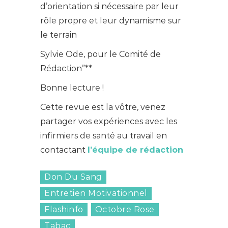
d’orientation si nécessaire par leur
rôle propre et leur dynamisme sur
le terrain
Sylvie Ode, pour le Comité de
Rédaction”**
Bonne lecture !
Cette revue est la vôtre, venez
partager vos expériences avec les
infirmiers de santé au travail en
contactant
l’équipe de rédaction
Don Du Sang
Entretien Motivationnel
Flashinfo
Octobre Rose
Tabac