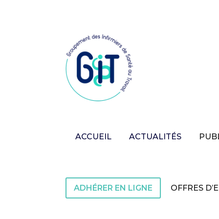
ACCUEIL
ACTUALITÉS
PUB
ADHÉRER EN LIGNE
OFFRES D’