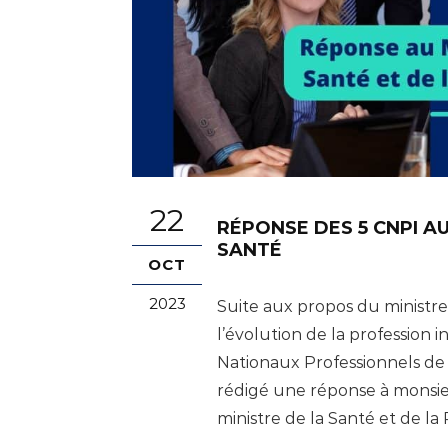
22
RÉPONSE DES 5 CNPI AU
SANTÉ
OCT
2023
Suite aux propos du ministre
l’évolution de la profession in
Nationaux Professionnels de l
rédigé une réponse à monsi
ministre de la Santé et de la 