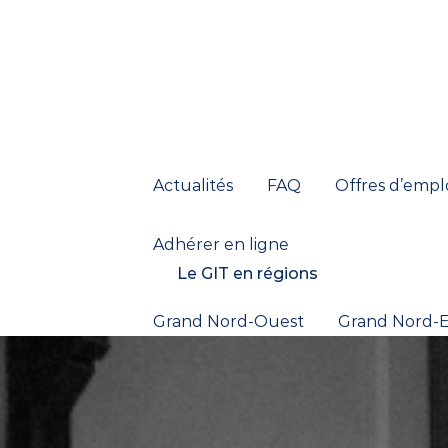
Actualités
FAQ
Offres d’empl
Adhérer en ligne
Le GIT en régions
Grand Nord-Ouest
Grand Nord-E