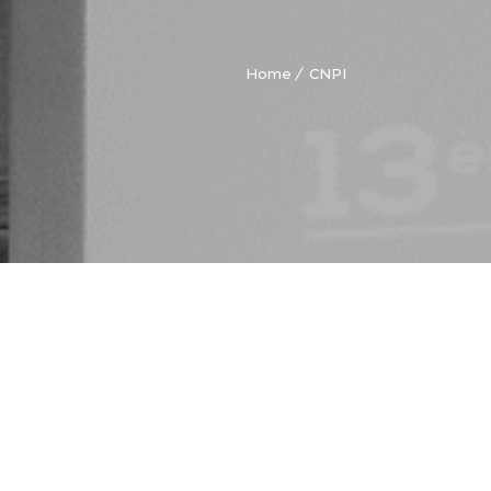
Home
CNPI