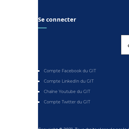
Se connecter
Compte Facebook du GIT
Compte LinkedIn du GIT
Chaîne Youtube du GIT
Compte Twitter du GIT