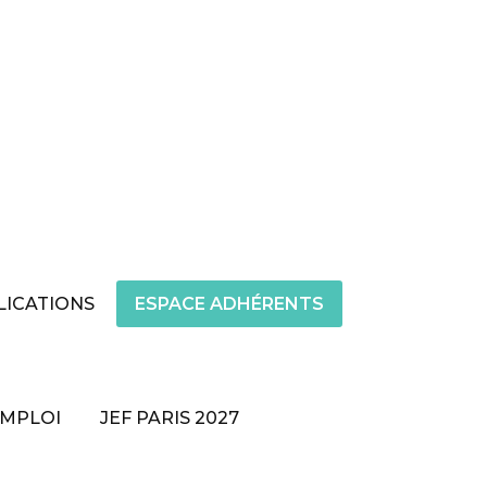
LICATIONS
ESPACE ADHÉRENTS
EMPLOI
JEF PARIS 2027