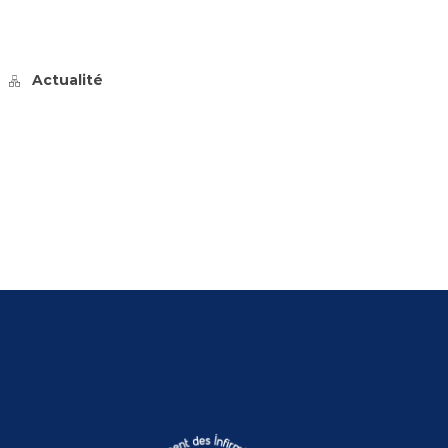
Actualité