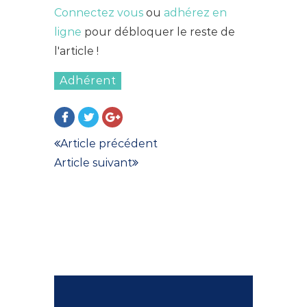
Connectez vous
ou
adhérez en
ligne
pour débloquer le reste de
l'article !
Adhérent
Article précédent
Article suivant