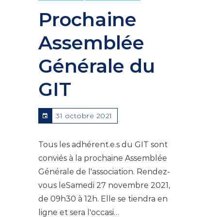
Prochaine
Assemblée
Générale du
GIT
31 octobre 2021
Tous les adhérent.e.s du GIT sont
conviés à la prochaine Assemblée
Générale de l'association. Rendez-
vous leSamedi 27 novembre 2021,
de 09h30 à 12h. Elle se tiendra en
ligne et sera l'occasi…