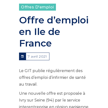
Offres D'emploi
Offre d’emploi
en Ile de
France
7 avril 2021
Le GIT publie régulièrement des
offres d’emploi d’infirmier de santé
au travail.
Une nouvelle offre est proposée à
Ivry sur Seine (94) par le service
interentreprise en région parisienne