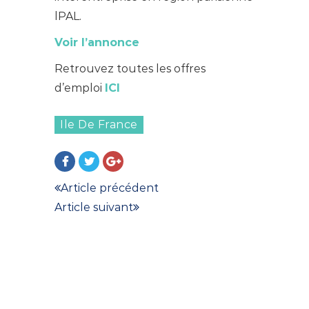
lPAL.
Voir l’annonce
Retrouvez toutes les offres
d’emploi
ICI
Ile De France
Article précédent
Article suivant