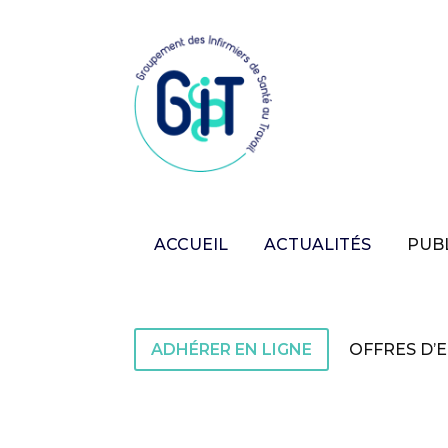
ACCUEIL
ACTUALITÉS
PUB
ADHÉRER EN LIGNE
OFFRES D’