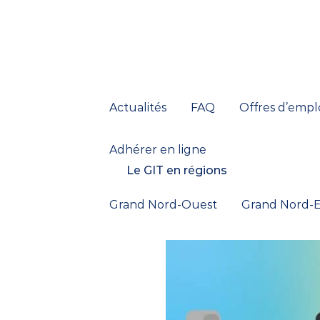
Actualités
FAQ
Offres d’empl
Adhérer en ligne
Le GIT en régions
Grand Nord-Ouest
Grand Nord-E