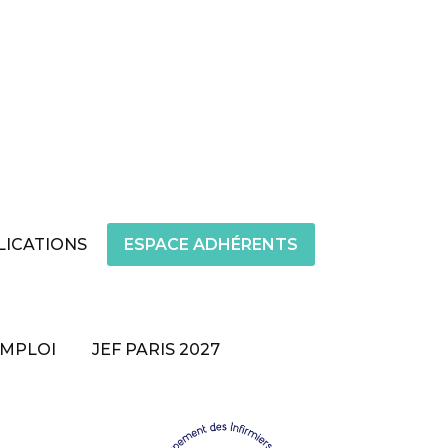
LICATIONS
ESPACE ADHÉRENTS
EMPLOI
JEF PARIS 2027